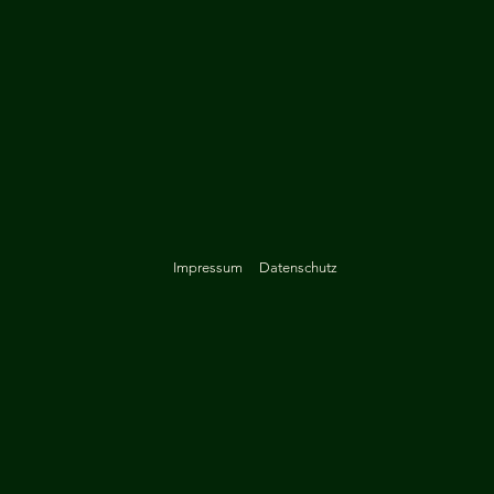
Impressum
Datenschutz