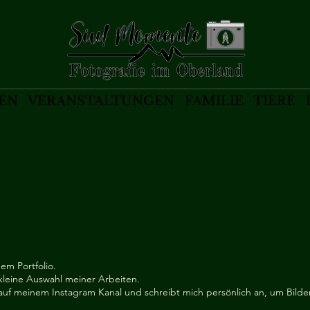
EN VERANSTALTUNGEN FAMILIE TIERE 
em Portfolio.
e kleine Auswahl meiner Arbeiten.
auf meinem Instagram Kanal und schreibt mich persönlich an, um Bilde
.